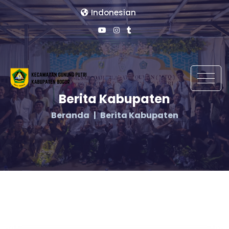
Indonesian
Berita Kabupaten
Beranda
Berita Kabupaten