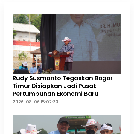
Rudy Susmanto Tegaskan Bogor
Timur Disiapkan Jadi Pusat
Pertumbuhan Ekonomi Baru
2026-08-06 15:02:33