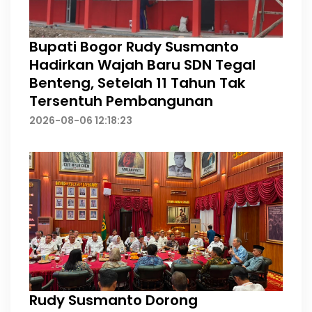
Bupati Bogor Rudy Susmanto
Hadirkan Wajah Baru SDN Tegal
Benteng, Setelah 11 Tahun Tak
Tersentuh Pembangunan
2026-08-06 12:18:23
Rudy Susmanto Dorong