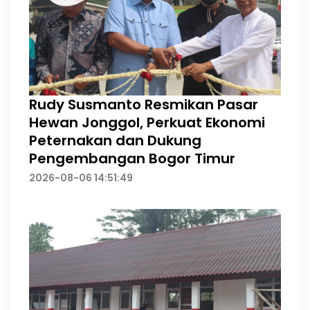
Rudy Susmanto Resmikan Pasar
Hewan Jonggol, Perkuat Ekonomi
Peternakan dan Dukung
Pengembangan Bogor Timur
2026-08-06 14:51:49