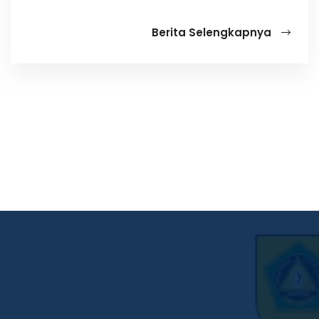
Berita Selengkapnya