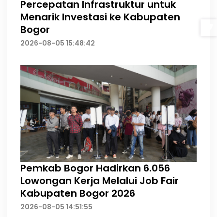
Percepatan Infrastruktur untuk
Menarik Investasi ke Kabupaten
Bogor
2026-08-05 15:48:42
Pemkab Bogor Hadirkan 6.056
Lowongan Kerja Melalui Job Fair
Kabupaten Bogor 2026
2026-08-05 14:51:55